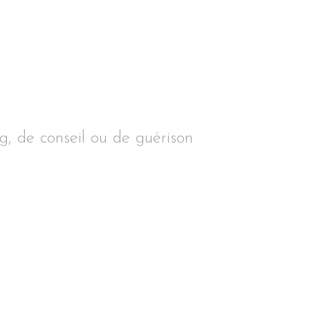
ng, de conseil ou de guérison